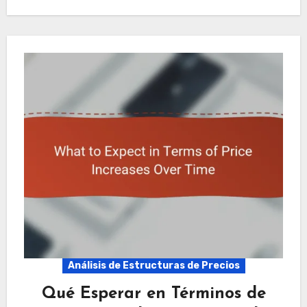
Análisis de Estructuras de Precios
Qué Esperar en Términos de