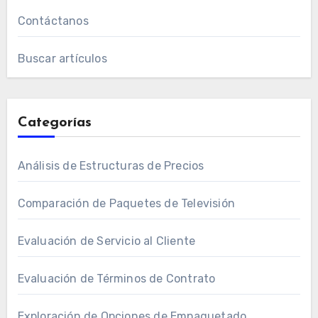
Contáctanos
Buscar artículos
Categorías
Análisis de Estructuras de Precios
Comparación de Paquetes de Televisión
Evaluación de Servicio al Cliente
Evaluación de Términos de Contrato
Exploración de Opciones de Empaquetado