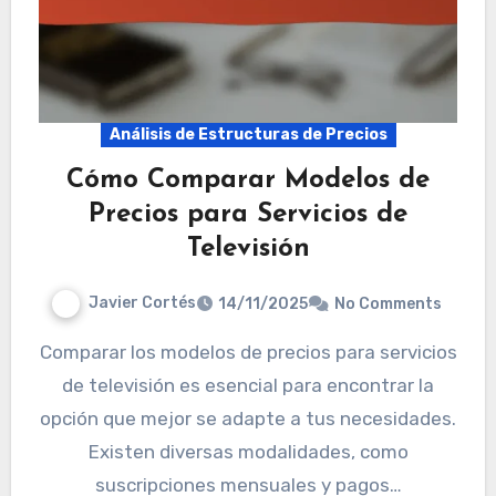
Análisis de Estructuras de Precios
Cómo Comparar Modelos de
Precios para Servicios de
Televisión
Javier Cortés
14/11/2025
No Comments
Comparar los modelos de precios para servicios
de televisión es esencial para encontrar la
opción que mejor se adapte a tus necesidades.
Existen diversas modalidades, como
suscripciones mensuales y pagos…