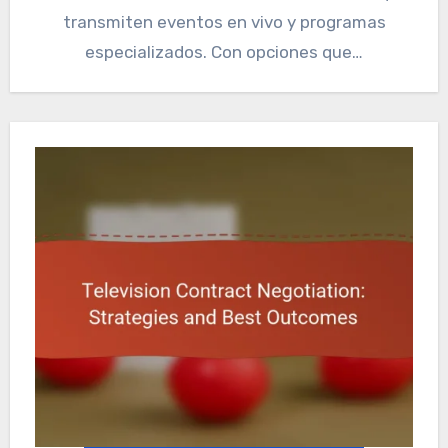
transmiten eventos en vivo y programas
especializados. Con opciones que…