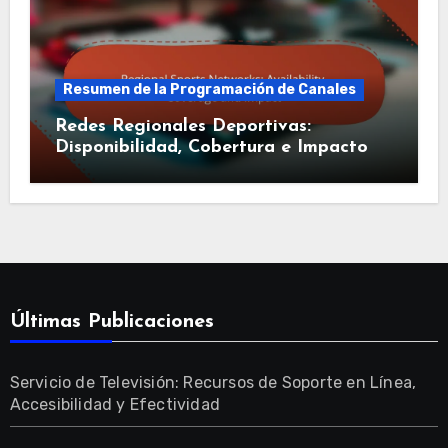
Resumen de la Programación de Canales
Redes Regionales Deportivas:
Disponibilidad, Cobertura e Impacto
Últimas Publicaciones
Servicio de Televisión: Recursos de Soporte en Línea,
Accesibilidad y Efectividad