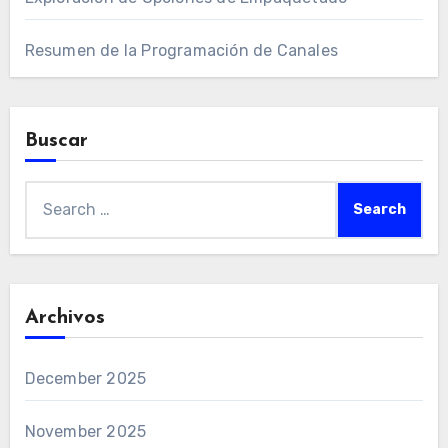
Resumen de la Programación de Canales
Buscar
Search
for:
Archivos
December 2025
November 2025