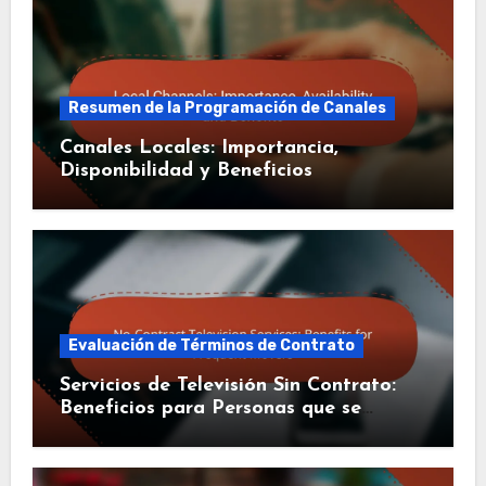
Resumen de la Programación de Canales
Canales Locales: Importancia,
Disponibilidad y Beneficios
Evaluación de Términos de Contrato
Servicios de Televisión Sin Contrato:
Beneficios para Personas que se
Mudan Frecuentemente