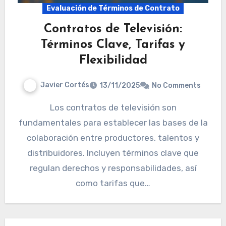
Evaluación de Términos de Contrato
Contratos de Televisión:
Términos Clave, Tarifas y
Flexibilidad
Javier Cortés
13/11/2025
No Comments
Los contratos de televisión son
fundamentales para establecer las bases de la
colaboración entre productores, talentos y
distribuidores. Incluyen términos clave que
regulan derechos y responsabilidades, así
como tarifas que…