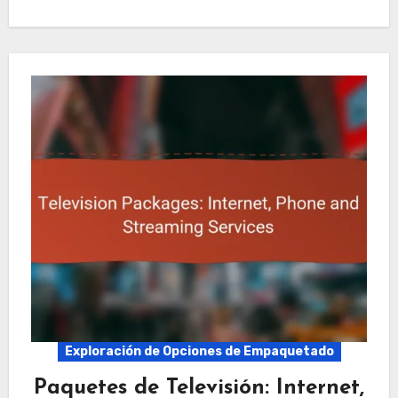
Exploración de Opciones de Empaquetado
Paquetes de Televisión: Internet,