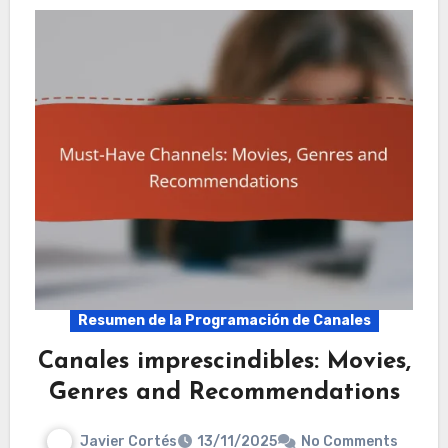
Resumen de la Programación de Canales
Canales imprescindibles: Movies,
Genres and Recommendations
Javier Cortés
13/11/2025
No Comments