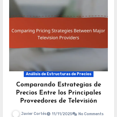
Análisis de Estructuras de Precios
Comparando Estrategias de
Precios Entre los Principales
Proveedores de Televisión
Javier Cortés
11/11/2025
No Comments