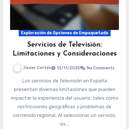
Exploración de Opciones de Empaquetado
Servicios de Televisión:
Limitaciones y Consideraciones
Javier Cortés
13/11/2025
No Comments
Los servicios de televisión en España
presentan diversas limitaciones que pueden
impactar la experiencia del usuario, tales como
restricciones geográficas y problemas de
contenido regional. Al seleccionar un servicio,
es…