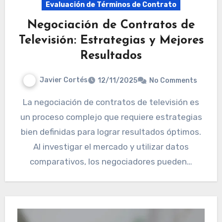
Evaluación de Términos de Contrato
Negociación de Contratos de
Televisión: Estrategias y Mejores
Resultados
Javier Cortés
12/11/2025
No Comments
La negociación de contratos de televisión es
un proceso complejo que requiere estrategias
bien definidas para lograr resultados óptimos.
Al investigar el mercado y utilizar datos
comparativos, los negociadores pueden…