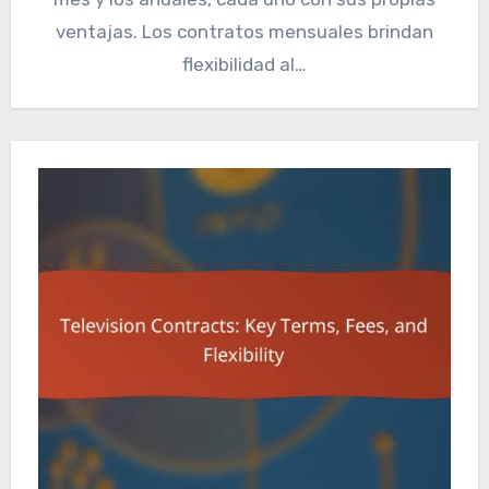
ventajas. Los contratos mensuales brindan
flexibilidad al…