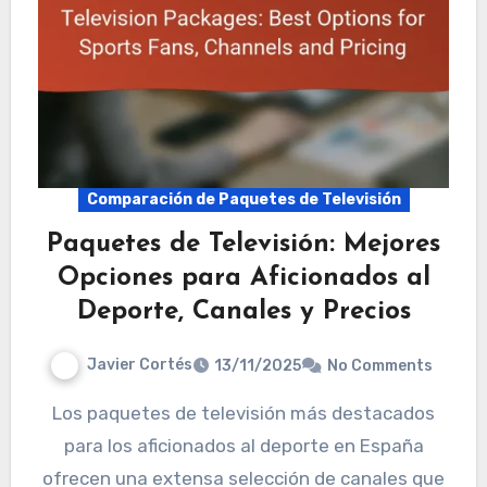
Comparación de Paquetes de Televisión
Paquetes de Televisión: Mejores
Opciones para Aficionados al
Deporte, Canales y Precios
Javier Cortés
13/11/2025
No Comments
Los paquetes de televisión más destacados
para los aficionados al deporte en España
ofrecen una extensa selección de canales que