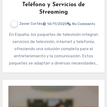
Teléfono y Servicios de
Streaming
Javier Cortés
14/11/2025
No Comments
En España, los paquetes de televisión integran
servicios de televisión, internet y telefonía,
ofreciendo una solución completa para el
entretenimiento y la comunicación. Estos
paquetes se adaptan a diversas necesidades…