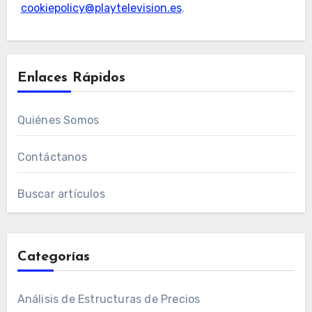
cookiepolicy@playtelevision.es
.
Enlaces Rápidos
Quiénes Somos
Contáctanos
Buscar artículos
Categorías
Análisis de Estructuras de Precios