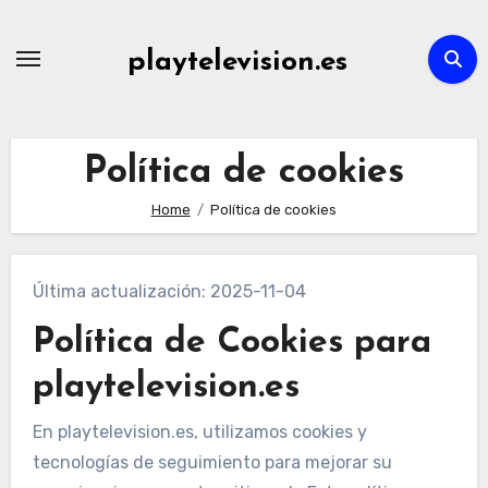
Skip
to
playtelevision.es
content
Política de cookies
Home
Política de cookies
Última actualización: 2025-11-04
Política de Cookies para
playtelevision.es
En playtelevision.es, utilizamos cookies y
tecnologías de seguimiento para mejorar su