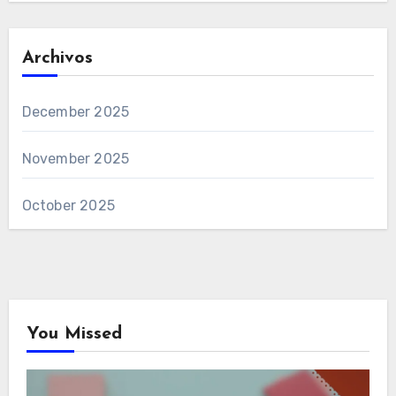
Archivos
December 2025
November 2025
October 2025
You Missed