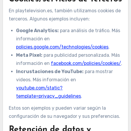
En playtelevision.es, también utilizamos cookies de
terceros. Algunos ejemplos incluyen:
Google Analytics:
para análisis de tráfico. Más
información en
policies.google.com/technologies/cookies
.
Meta Pixel:
para publicidad personalizada. Más
información en
facebook.com/policies/cookies/
.
Incrustaciones de YouTube:
para mostrar
videos. Más información en
youtube.com/static?
template=privacy_guidelines
.
Estos son ejemplos y pueden variar según la
configuración de su navegador y sus preferencias.
Retención de datos y