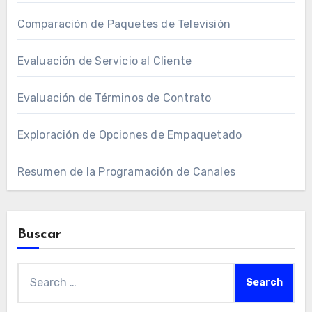
Comparación de Paquetes de Televisión
Evaluación de Servicio al Cliente
Evaluación de Términos de Contrato
Exploración de Opciones de Empaquetado
Resumen de la Programación de Canales
Buscar
Search
for: