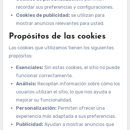
recordar sus preferencias y configuraciones.
Cookies de publicidad:
se utilizan para
mostrar anuncios relevantes para usted.
Propósitos de las cookies
Las cookies que utilizamos tienen los siguientes
propósitos:
Esenciales:
Sin estas cookies, el sitio no puede
funcionar correctamente.
Análisis:
Recopilan información sobre cómo los
usuarios utilizan el sitio, lo que nos ayuda a
mejorar su funcionalidad.
Personalización:
Permiten ofrecer una
experiencia más adaptada a sus preferencias.
Publicidad:
Ayudan a mostrar anuncios que