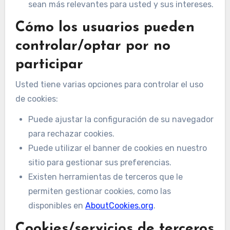
sean más relevantes para usted y sus intereses.
Cómo los usuarios pueden
controlar/optar por no
participar
Usted tiene varias opciones para controlar el uso
de cookies:
Puede ajustar la configuración de su navegador
para rechazar cookies.
Puede utilizar el banner de cookies en nuestro
sitio para gestionar sus preferencias.
Existen herramientas de terceros que le
permiten gestionar cookies, como las
disponibles en
AboutCookies.org
.
Cookies/servicios de terceros