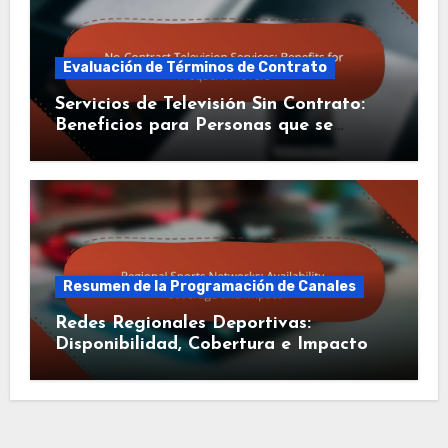
Evaluación de Términos de Contrato
Servicios de Televisión Sin Contrato:
Beneficios para Personas que se
Mudan Frecuentemente
Resumen de la Programación de Canales
Redes Regionales Deportivas:
Disponibilidad, Cobertura e Impacto