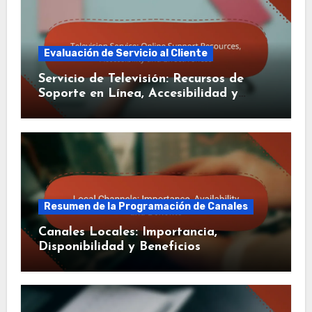
Evaluación de Servicio al Cliente
Servicio de Televisión: Recursos de
Soporte en Línea, Accesibilidad y
Efectividad
Resumen de la Programación de Canales
Canales Locales: Importancia,
Disponibilidad y Beneficios