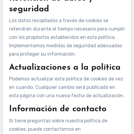
seguridad
Los datos recopilados a través de cookies se
retendrán durante el tiempo necesario para cumplir
con los propósitos establecidos en esta política.
Implementamos medidas de seguridad adecuadas
para proteger su información.
Actualizaciones a la política
Podemos actualizar esta política de cookies de vez
en cuando. Cualquier cambio será publicado en
esta página con una nueva fecha de actualización.
Información de contacto
Si tiene preguntas sobre nuestra política de
cookies, puede contactarnos en