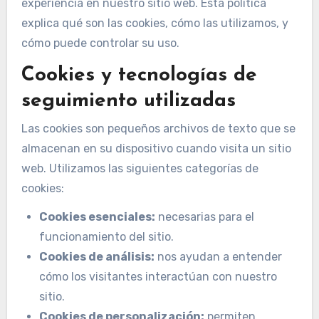
experiencia en nuestro sitio web. Esta política
explica qué son las cookies, cómo las utilizamos, y
cómo puede controlar su uso.
Cookies y tecnologías de
seguimiento utilizadas
Las cookies son pequeños archivos de texto que se
almacenan en su dispositivo cuando visita un sitio
web. Utilizamos las siguientes categorías de
cookies:
Cookies esenciales:
necesarias para el
funcionamiento del sitio.
Cookies de análisis:
nos ayudan a entender
cómo los visitantes interactúan con nuestro
sitio.
Cookies de personalización:
permiten