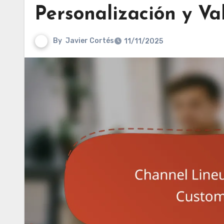
Personalización y Va
By
Javier Cortés
11/11/2025