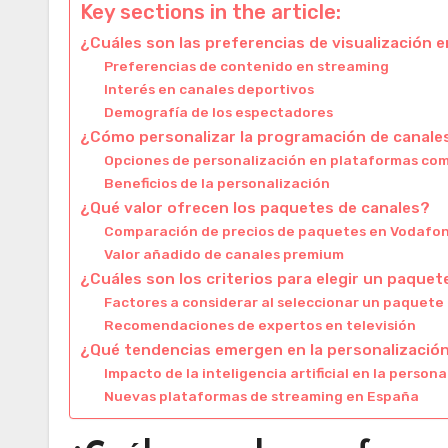
Key sections in the article:
¿Cuáles son las preferencias de visualización 
Preferencias de contenido en streaming
Interés en canales deportivos
Demografía de los espectadores
¿Cómo personalizar la programación de canale
Opciones de personalización en plataformas co
Beneficios de la personalización
¿Qué valor ofrecen los paquetes de canales?
Comparación de precios de paquetes en Vodafo
Valor añadido de canales premium
¿Cuáles son los criterios para elegir un paquet
Factores a considerar al seleccionar un paquete
Recomendaciones de expertos en televisión
¿Qué tendencias emergen en la personalización
Impacto de la inteligencia artificial en la person
Nuevas plataformas de streaming en España