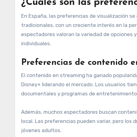
¿Cuáles son las preferen
En España, las preferencias de visualización s
tradicionales, con un creciente interés en la per
espectadores valoran la variedad de opciones y
individuales.
Preferencias de contenido 
El contenido en streaming ha ganado popularid
Disney+ liderando el mercado. Los usuarios tiend
documentales y programas de entretenimiento
Además, muchos espectadores buscan contenido
local. Las preferencias pueden variar, pero lo
jóvenes adultos.