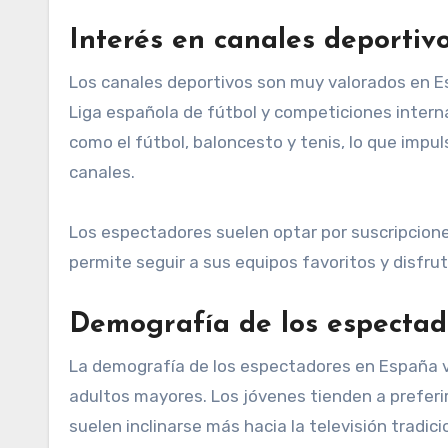
Interés en canales deportiv
Los canales deportivos son muy valorados en 
Liga española de fútbol y competiciones intern
como el fútbol, baloncesto y tenis, lo que imp
canales.
Los espectadores suelen optar por suscripcione
permite seguir a sus equipos favoritos y disfr
Demografía de los espectad
La demografía de los espectadores en España va
adultos mayores. Los jóvenes tienden a preferi
suelen inclinarse más hacia la televisión tradici