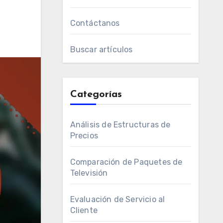
Contáctanos
Buscar artículos
Categorías
Análisis de Estructuras de
Precios
Comparación de Paquetes de
Televisión
Evaluación de Servicio al
Cliente