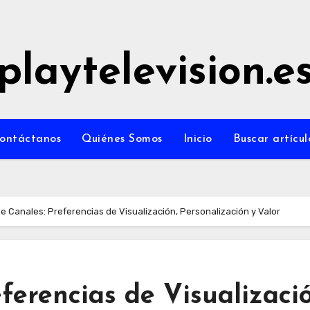
playtelevision.e
ontáctanos
Quiénes Somos
Inicio
Buscar artícul
de Canales: Preferencias de Visualización, Personalización y Valor
ferencias de Visualizaci