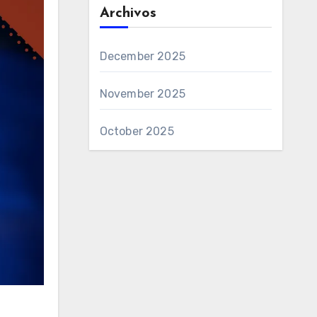
Archivos
December 2025
November 2025
October 2025